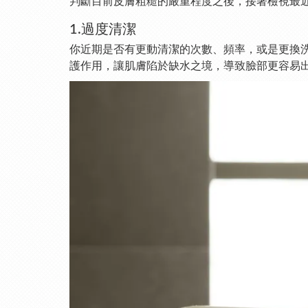
判斷目前皮膚粗糙的嚴重程度之後，接著檢視最
1.過度清潔
你近期是否有更動清潔的次數、頻率，或是更換
護作用，讓肌膚陷於缺水之境，導致臉部更容易