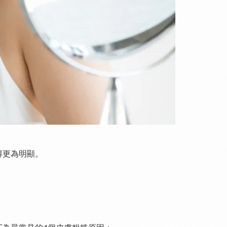
得更為明顯。