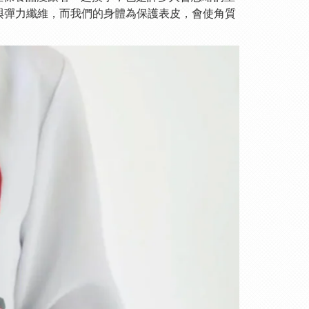
與彈力纖維，而我們的身體為保護表皮，會使角質