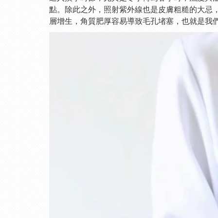
點。除此之外，照射紫外線也是皮膚粗糙的大忌
層增生，角質肥厚容易導致毛孔堵塞，也就是我