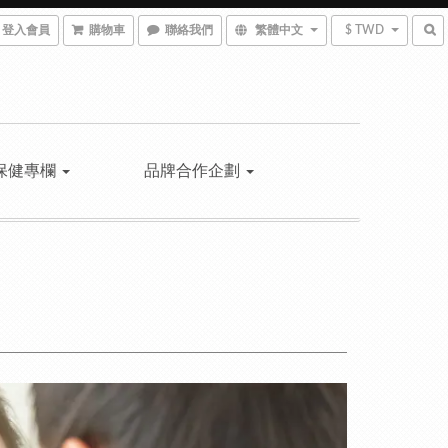
登入會員
購物車
聯絡我們
繁體中文
$ TWD
保健專欄
品牌合作企劃