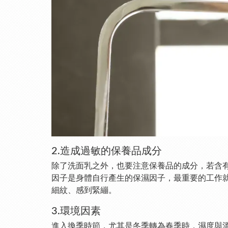
2.造成過敏的保養品成分
除了洗面乳之外，也要注意保養品的成分，若含
因子是身體自行產生的保濕因子，最重要的工作
細紋、感到緊繃。
3.環境因素
進入換季時節，尤其是冬季轉為春季時，濕度與