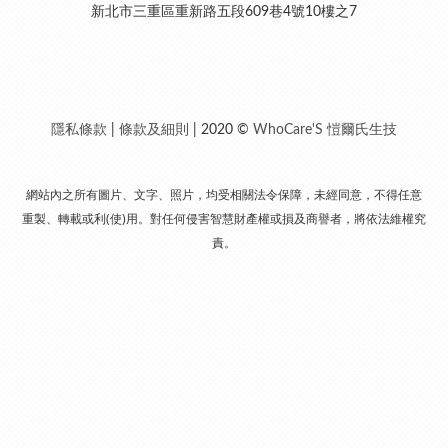
新北市三重區重新路五段609巷4號10樓之7
隱私條款
|
條款及細則
| 2020 ©
WhoCare'S 愷爾氏生技
網站內之所有圖片、文字、照片，均受相關法令保障，未經同意，不得任意
重製、轉載或利(使)用。對任何侵害智慧財產權或損及商譽者，將依法維權究
責。