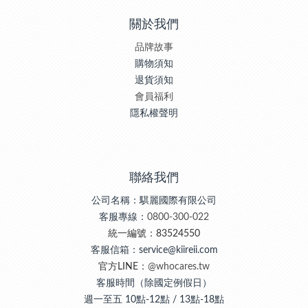
關於我們
品牌故事
購物須知
退貨須知
會員福利
隱私權聲明
聯絡我們
公司名稱：騏麗國際有限公司
客服專線：
0800-300-022
統一編號：83524550
客服信箱：service@kiireii.com
官方LINE：
@whocares.tw
客服時間（除國定例假日）
週一至五 10點-12點 / 13點-18點