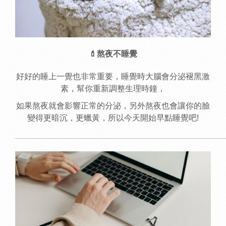
💄
熬夜不睡覺
好好的睡上一覺也非常重要，睡覺時大腦會分泌褪黑激
素，幫你重新調整生理時鐘，
如果熬夜就會影響正常的分泌，另外熬夜也會讓你的臉
變得更暗沉，更蠟黃，所以今天開始早點睡覺吧!
______________________________________________