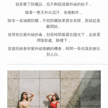
就算擦了防曬品，也不夠阻擋紫外線的粒子，
隨著一整天外出流汗、各種動作，
除非一直補擦防曬，不然防曬效果實在有限，
那就從遮
蔽開始，
使用有抗紫外線的傘，別長時間暴露在陽光下，走路選
擇陰影處、騎樓下，
直接拒絕會和紫外線接觸的機會，時間一長你真的會比
別人白。
______________________________________________