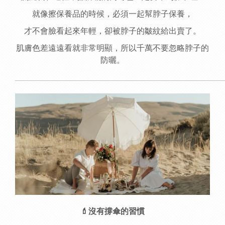
就像擦保養品的時候，必須一起幫脖子保養，
才不會臉看起來年輕，卻被脖子的皺紋給出賣了。
肌膚色差遠遠看就非常明顯，所以千萬不要忽略脖子的
防曬。
______________________________________________
💄沒有撐傘的習慣