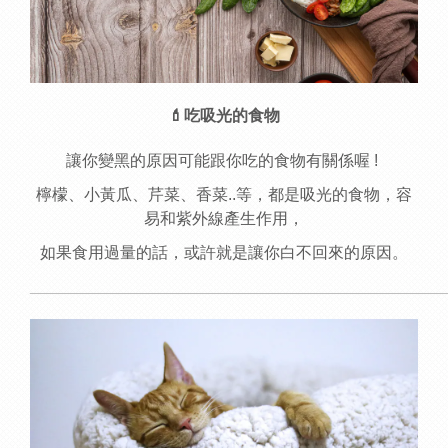
💄吃吸光的食物
讓你變黑的原因可能跟你吃的食物有關係喔 !
檸檬、小黃瓜、芹菜、香菜..等，都是吸光的食物，容
易和紫外線產生作用，
如果食用過量的話，或許就是讓你白不回來的原因。
______________________________________________