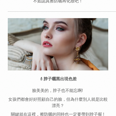
不如認真擦防曬再化妝吧！
______________________________________________
💄脖子曬黑出現色差
臉美美的，脖子也不能忘啊!
女孩們都會好好照顧自己的臉，但為什麼別人就是比較
漂亮？
關鍵就在這裡，擦防曬的同時也一定要帶到脖子喔 !