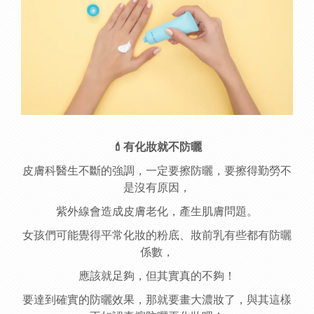
💄有
化妝就不防曬
皮膚科醫生不斷的強調，一定要擦防曬，要擦得勤勞不
是沒有原因，
紫外線會造成皮膚老化，產生肌膚問題。
女孩們可能覺得平常化妝的粉底、妝前乳有些都有防曬
係數，
應該就足夠，但其實真的不夠！
要達到確實的防曬效果，那就要畫大濃妝了，與其這樣