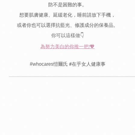
防不是困難的事。
想要肌膚健康、延緩老化，睡前請放下手機，
或者你也可以選擇抗藍光、修護成分的保養品。
你可以這樣做👇
為努力美白的你推一把!💖
#whocares
愷爾氏
在乎女人健康事
#
______________________________________________