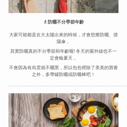
💄
防曬不分季節年齡
大家可能都是在大太陽出來的時候，才會想擦防曬、撐
陽傘，
其實防曬真的不分季節和年齡喔! 冬天的紫外線也不一
定會輸夏天，
不會因為有烏雲就不曬黑，所以包包裡除了美美的唇膏
之外，多帶罐防曬或防曬棒吧！
______________________________________________