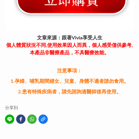
文章來源：跟著Vivia享受人生
個人體質狀況不同,使用效果因人而異，個人感受僅供參考,
本產品非醫療產品，不具醫療效能。
注意事項：
1.孕婦、哺乳期間婦女、兒童、身體不適者請勿食用。
2.患有特殊疾病者，請先諮詢過醫師後再使用。
分享到