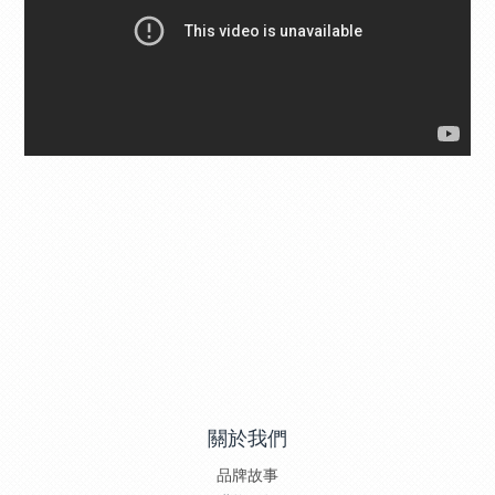
關於我們
品牌故事